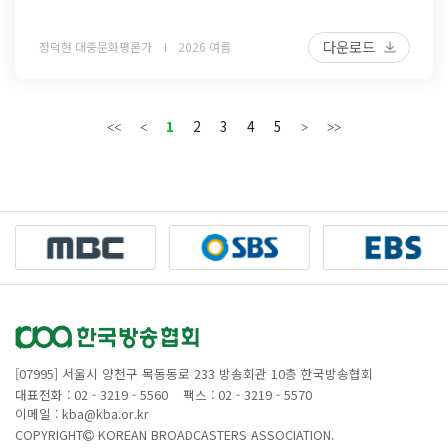
다운로드
정덕현 대중문화평론가
2026 여름
1
2
3
4
5
[07995] 서울시 양천구 목동동로 233 방송회관 10층 한국방송협회
대표전화 : 02 - 3219 - 5560
팩스 : 02 - 3219 - 5570
이메일 : kba@kba.or.kr
COPYRIGHT
KOREAN BROADCASTERS ASSOCIATION.