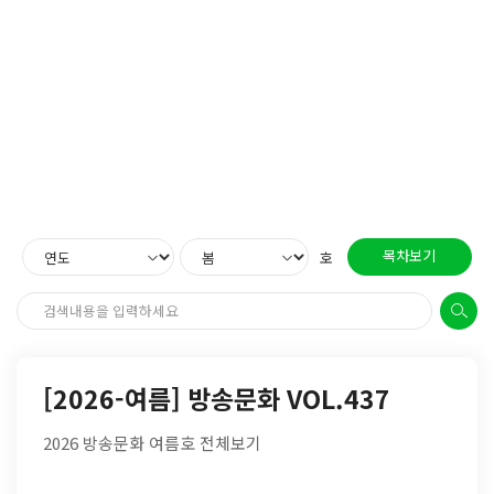
목차보기
호
[2026-여름] 방송문화 VOL.437
2026 방송문화 여름호 전체보기