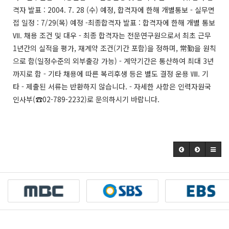
격자 발표 : 2004. 7. 28 (수) 예정, 합격자에 한해 개별통보 - 실무면
접 일정 : 7/29(목) 예정 -최종합격자 발표 : 합격자에 한해 개별 통보
Ⅶ. 채용 조건 및 대우 - 최종 합격자는 전문연구원으로서 최초 근무
1년간의 실적을 평가, 재계약 조건(기간 포함)을 정하며, 常勤을 원칙
으로 함(일정수준의 외부출강 가능) - 계약기간은 통산하여 최대 3년
까지로 함 - 기타 채용에 따른 복리후생 등은 별도 결정 운용 Ⅷ. 기
타 - 제출된 서류는 반환하지 않습니다. - 자세한 사항은 인력자원국
인사부(☎02-789-2232)로 문의하시기 바랍니다.