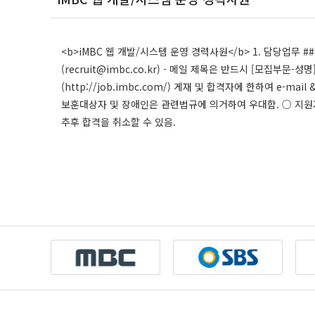
<b>iMBC 웹 개발/시스템 운영 경력사원</b> 1. 담당업무 ##@@
(recruit@imbc.co.kr) - 메일 제목은 반드시 [모집부
(http://job.imbc.com/) 게재 및 합격자에 한하여 e-
보훈대상자 및 장애인은 관련법규에 의거하여 우대함. ○ 지원
추후 합격을 취소할 수 있음.