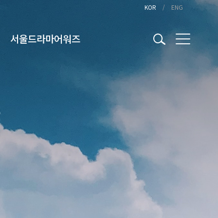
KOR
ENG
서울드라마어워즈