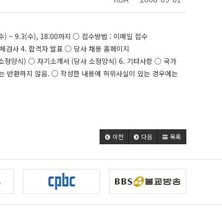
) ~ 9.3(수), 18:00까지 ○ 접수방법 : 이메일 접수
○ 신체검사 4. 합격자 발표 ○ 당사 채용 홈페이지
당사 소정양식) ○ 자기소개서 (당사 소정양식) 6. 기타사항 ○ 국가
는 반환하지 않음. ○ 작성한 내용에 허위사실이 있는 경우에는
이전
다음
목록