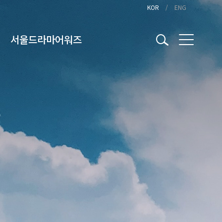
KOR
ENG
서울드라마어워즈