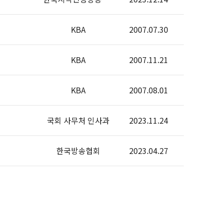
KBA
2007.07.30
KBA
2007.11.21
KBA
2007.08.01
국회 사무처 인사과
2023.11.24
한국방송협회
2023.04.27