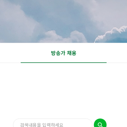
방송가 채용