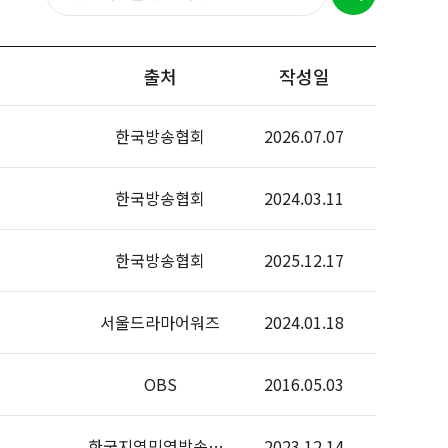
출처
작성일
한국방송협회
2026.07.07
한국방송협회
2024.03.11
한국방송협회
2025.12.17
서울드라마어워즈
2024.01.18
OBS
2016.05.03
한국지역민영방송협회
2023.12.14