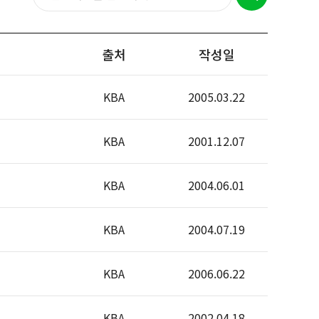
출처
작성일
KBA
2005.03.22
KBA
2001.12.07
KBA
2004.06.01
KBA
2004.07.19
KBA
2006.06.22
KBA
2002.04.18