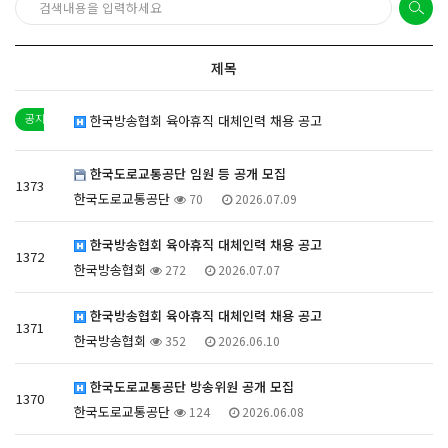
제목
한국방송협회 육아휴직 대체인력 채용 공고
한국도로교통공단 임원 등 공개 모집
1373
한국도로교통공단
70
2026.07.09
한국방송협회 육아휴직 대체인력 채용 공고
1372
한국방송협회
272
2026.07.07
한국방송협회 육아휴직 대체인력 채용 공고
1371
한국방송협회
352
2026.06.10
한국도로교통공단 방송위원 공개 모집
1370
한국도로교통공단
124
2026.06.08