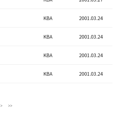
KBA
2001.03.24
KBA
2001.03.24
KBA
2001.03.24
KBA
2001.03.24