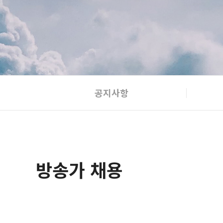
공지사항
방송가 채용