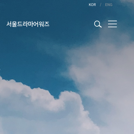
KOR
ENG
서울드라마어워즈