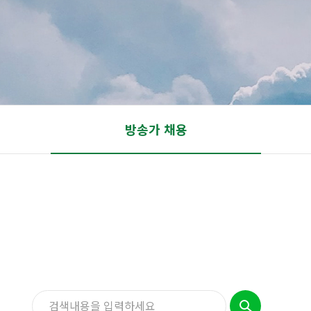
방송가 채용