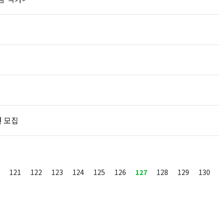
원 모집
121
122
123
124
125
126
127
128
129
130