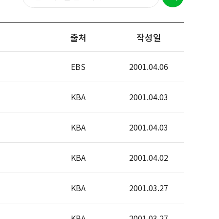
출처
작성일
EBS
2001.04.06
KBA
2001.04.03
KBA
2001.04.03
KBA
2001.04.02
KBA
2001.03.27
KBA
2001.03.27