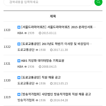
제목
[서울드라마어워즈] 서울드라마어워즈 2015 온라인서포…
1323
KBA
1939
2015.03.11
[도로교통공단] 2017년도 하반기 이사장 및 비상임이…
1322
도로교통공단
1938
2017.11.30
KBS 지상파 데이터방송 기획요원
1321
KBA
1936
2008.04.15
[도로교통공단] 직원 채용 공고
1320
도로교통공단
1936
2013.05.15
[방송작가협회] 사단법인 방송작가협회 직원 채용 공고
1319
방송작가협회
1936
2016.04.28