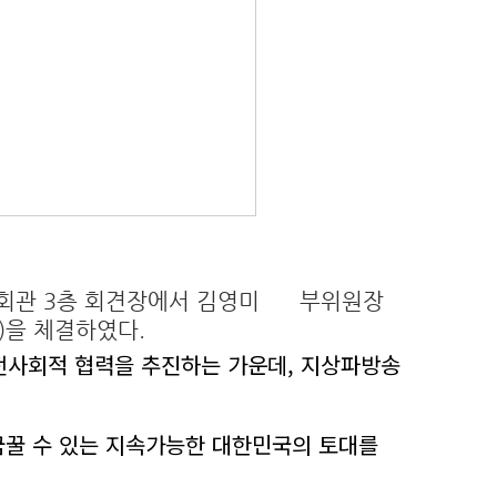
방송회관 3층 회견장에서 김영미 부위원장
)을 체결하였다.
전사회적 협력을 추진하는 가운데, 지상파방송
꿈꿀 수 있는 지속가능한 대한민국의 토대를