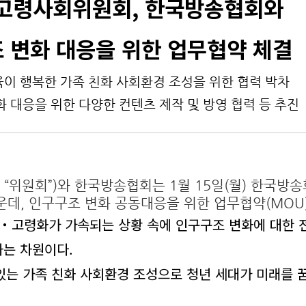
고령사회위원회, 한국방송협회와
 변화 대응을 위한 업무협약 체결
육이 행복한 가족 친화 사회환경 조성을 위한 협력 박차
화 대응을 위한 다양한 컨텐츠 제작 및 방영 협력 등 추진
“위원회”)와 한국방송협회는 1월 15일(월) 한국
운데, 인구구조 변화 공동대응을 위한 업무협약(MOU
‧고령화가 가속되는 상황 속에 인구구조 변화에 대한 
는 차원이다.
 있는 가족 친화 사회환경 조성으로 청년 세대가 미래를 