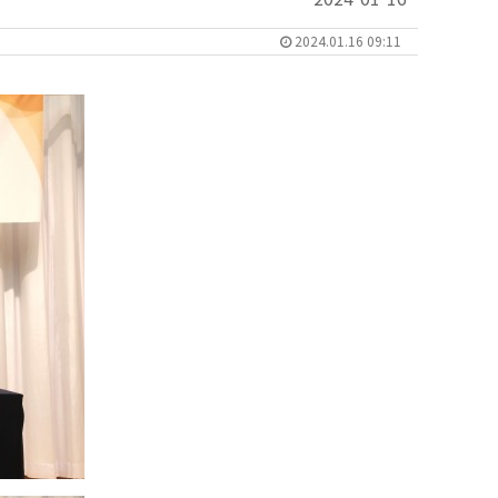
2024.01.16 09:11