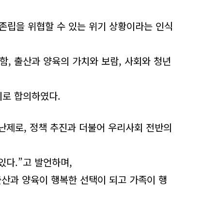
존립을 위협할 수 있는 위기 상황이라는 인식
, 출산과 양육의 가치와 보람, 사회와 청년
기로 합의하였다.
난제로, 정책 추진과 더불어 우리사회 전반의
있다.”고 발언하며,
산과 양육이 행복한 선택이 되고 가족이 행