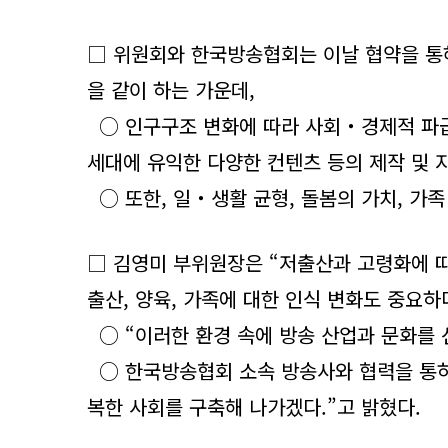
□ 위원회와 한국방송협회는 이날 협약을 통해
을 같이 하는 가운데,
○ 인구구조 변화에 따라 사회‧경제적 파급
세대에 유익한 다양한 컨텐츠 등의 제작 및 
○ 또한, 일‧생활 균형, 돌봄의 가치, 가
□ 김영미 부위원장은 “저출산과 고령화에 
출산, 양육, 가족에 대한 인식 변화도 중요하다
○ “이러한 환경 속에 방송 산업과 문화를
○ 한국방송협회 소속 방송사와 협력을 통하
복한 사회를 구축해 나가겠다.”고 밝혔다.