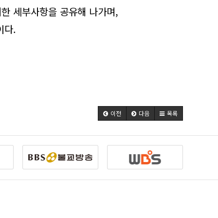
대한 세부사항을 공유해 나가며,
이다.
이전
다음
목록