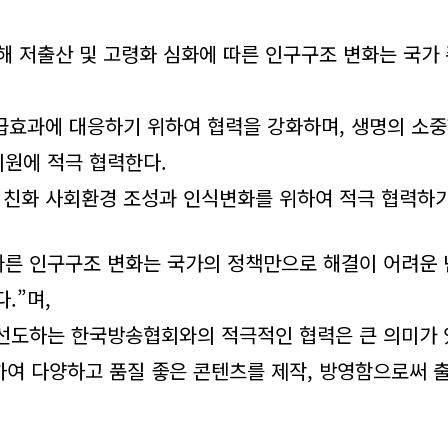
 저출산 및 고령화 심화에 따른 인구구조 변화는 국가 
효과에 대응하기 위하여 협력을 강화하며, 생명의 소중함
지원에 적극 협력한다.
족 친화 사회환경 조성과 인식변화를 위하여 적극 협력하
따른 인구구조 변화는 국가의 정책만으로 해결이 어려운 
.”며,
 선도하는 한국방송협회와의 적극적인 협력은 큰 의미가 
여 다양하고 품질 좋은 콘텐츠를 제작, 방영함으로써 출