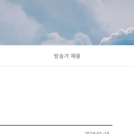
방송가 채용
2024-01-16