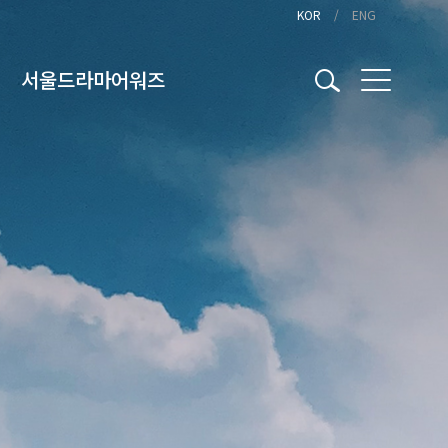
KOR
ENG
서울드라마어워즈