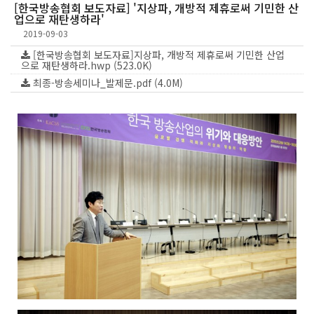
[한국방송협회 보도자료] '지상파, 개방적 제휴로써 기민한 산
업으로 재탄생하라'
2019-09-03
[한국방송협회 보도자료]지상파, 개방적 제휴로써 기민한 산업
으로 재탄생하라.hwp (523.0K)
최종-방송세미나_발제문.pdf (4.0M)