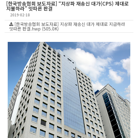
[한국방송협회 보도자료] “지상파 재송신 대가(CPS) 제대로
지불하라” 잇따른 판결
2019-02-18
[한국방송협회 보도자료] 지상파 재송신 대가 제대로 지급하라
잇따른 판결.hwp (505.0K)