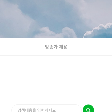
방송가 채용