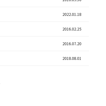
2022.01.18
2016.02.25
2016.07.20
2018.08.01