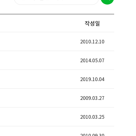
작성일
2010.12.10
2014.05.07
2019.10.04
2009.03.27
2010.03.25
2010.09.30