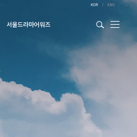
KOR
ENG
서울드라마어워즈