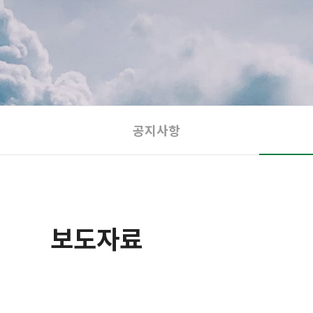
공지사항
보도자료