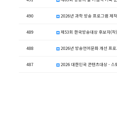
490
2026년 과학 방송 프로그램 제작
489
제53회 한국방송대상 후보자(작)
488
2026년 방송언어문화 개선 프
487
2026 대한민국 콘텐츠대상 - 