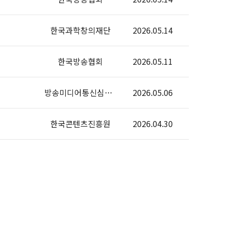
한국과학창의재단
2026.05.14
한국방송협회
2026.05.11
방송미디어통신심의위원회
2026.05.06
한국콘텐츠진흥원
2026.04.30