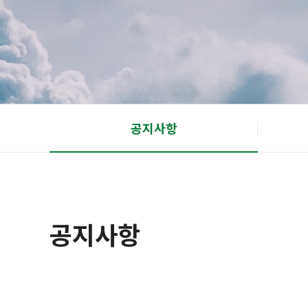
공지사항
공지사항