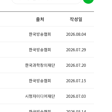
출처
작성일
한국방송협회
2026.08.04
한국방송협회
2026.07.29
한국과학창의재단
2026.07.20
한국방송협회
2026.07.15
시청자미디어재단
2026.07.03
한국방송협회
2026.05.14