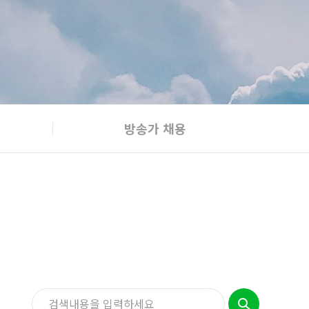
방송가 채용