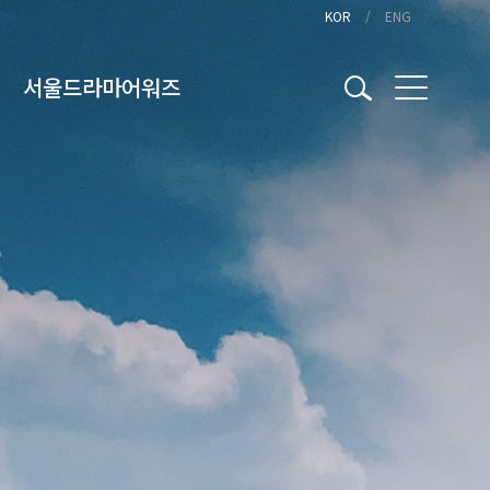
KOR
ENG
서울드라마어워즈