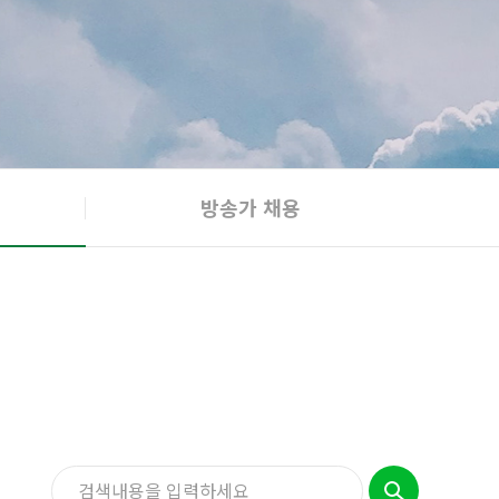
방송가 채용