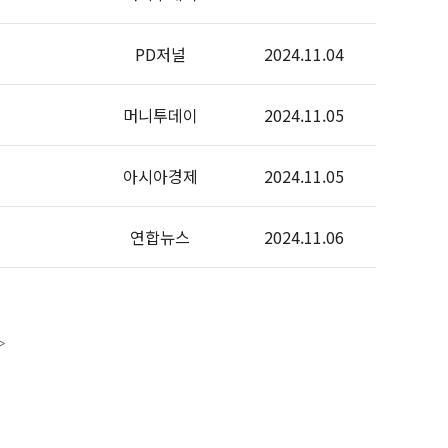
PD저널
2024.11.04
머니투데이
2024.11.05
아시아경제
2024.11.05
연합뉴스
2024.11.06