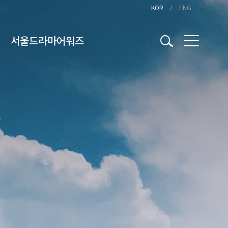
KOR
ENG
서울드라마어워즈