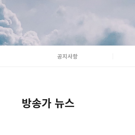
공지사항
방송가 뉴스