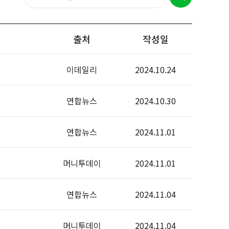
출처
작성일
이데일리
2024.10.24
연합뉴스
2024.10.30
연합뉴스
2024.11.01
머니투데이
2024.11.01
연합뉴스
2024.11.04
머니투데이
2024.11.04