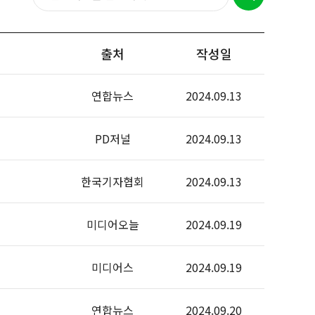
출처
작성일
연합뉴스
2024.09.13
PD저널
2024.09.13
한국기자협회
2024.09.13
미디어오늘
2024.09.19
미디어스
2024.09.19
연합뉴스
2024.09.20