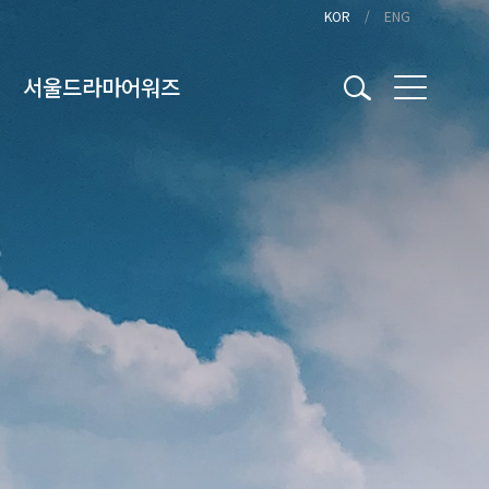
KOR
ENG
서울드라마어워즈