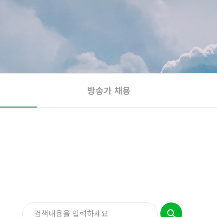
방송가 채용