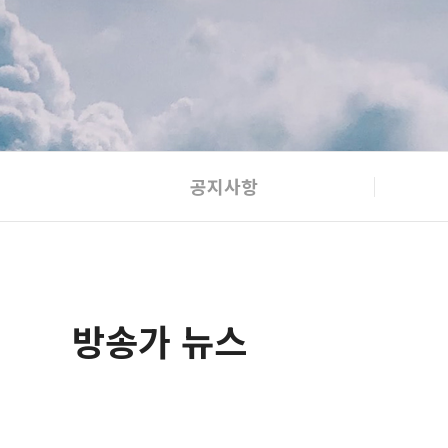
공지사항
방송가 뉴스