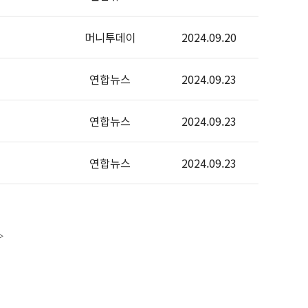
머니투데이
2024.09.20
연합뉴스
2024.09.23
연합뉴스
2024.09.23
연합뉴스
2024.09.23