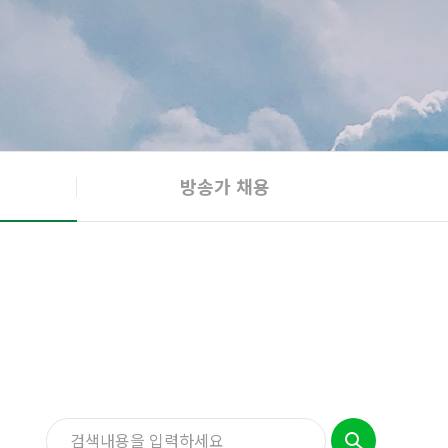
방송가 채용