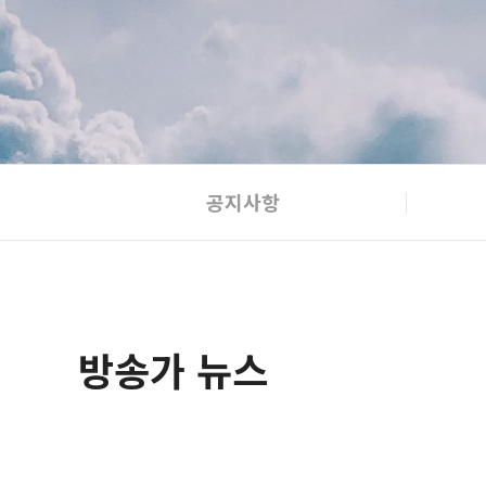
공지사항
방송가 뉴스