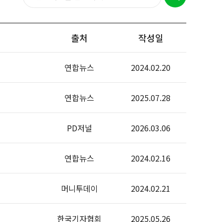
출처
작성일
연합뉴스
2024.02.20
연합뉴스
2025.07.28
PD저널
2026.03.06
연합뉴스
2024.02.16
머니투데이
2024.02.21
한국기자협회
2025.05.26