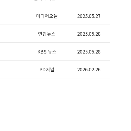
미디어오늘
2025.05.27
연합뉴스
2025.05.28
KBS 뉴스
2025.05.28
PD저널
2026.02.26