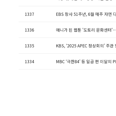
1337
EBS 창사 51주년, 6월 매주 자연 
1336
애니가 된 웹툰 '도토리 문화센터'…
1335
KBS, ‘2025 APEC 정상회의’ 주
1334
MBC ‘극한84’ 등 일곱 편 이달의 