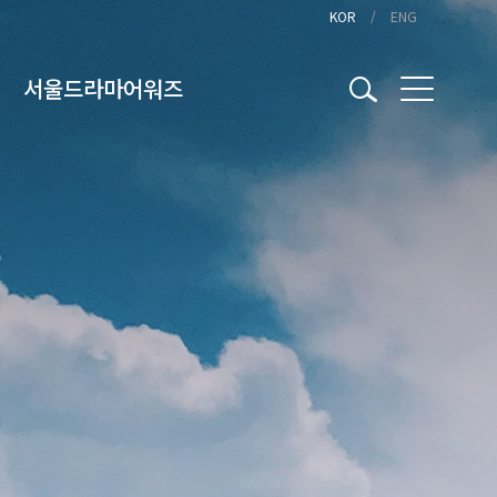
KOR
ENG
서울드라마어워즈