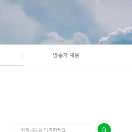
방송가 채용