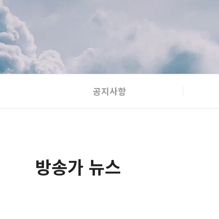
공지사항
방송가 뉴스