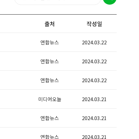
출처
작성일
연합뉴스
2024.03.22
연합뉴스
2024.03.22
연합뉴스
2024.03.22
미디어오늘
2024.03.21
연합뉴스
2024.03.21
연합뉴스
2024.03.21