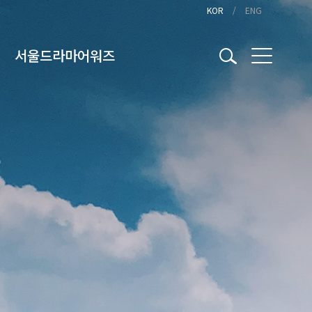
KOR
ENG
서울드라마어워즈