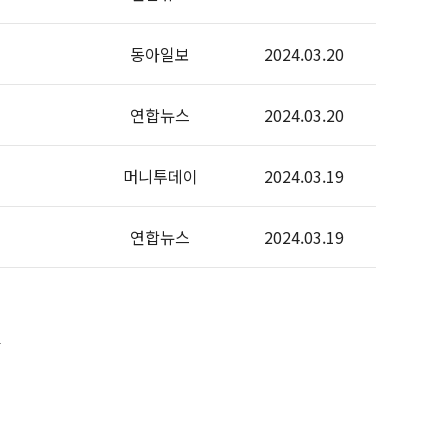
동아일보
2024.03.20
연합뉴스
2024.03.20
머니투데이
2024.03.19
연합뉴스
2024.03.19