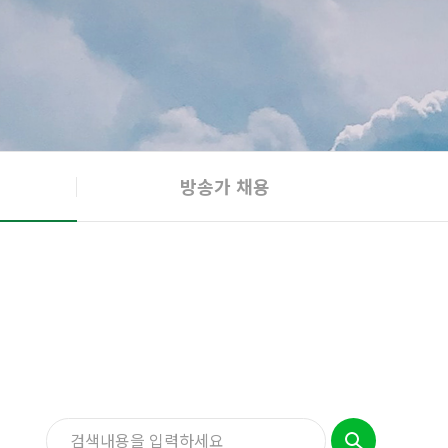
방송가 채용