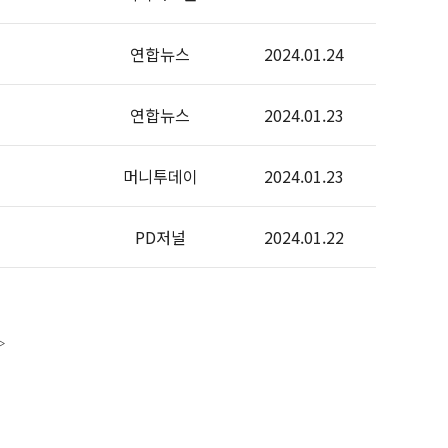
연합뉴스
2024.01.24
연합뉴스
2024.01.23
머니투데이
2024.01.23
PD저널
2024.01.22