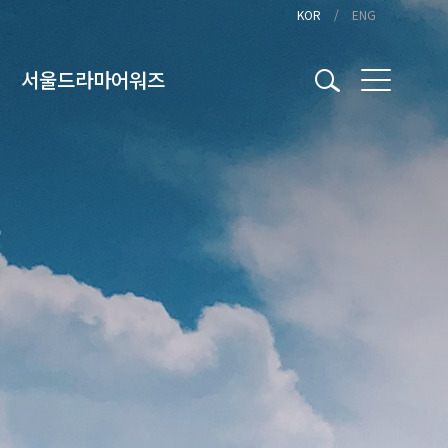
KOR
ENG
서울드라마어워즈