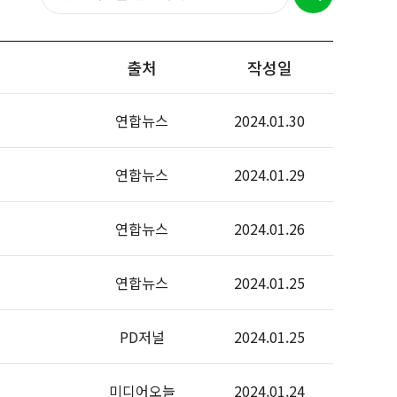
출처
작성일
연합뉴스
2024.01.30
연합뉴스
2024.01.29
연합뉴스
2024.01.26
연합뉴스
2024.01.25
PD저널
2024.01.25
미디어오늘
2024.01.24