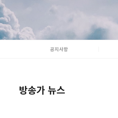
공지사항
방송가 뉴스