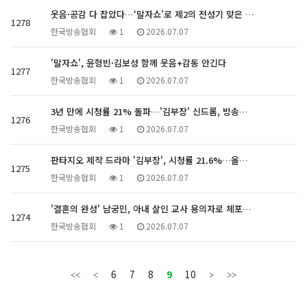
웃음·공감 다 잡았다…‘말자쇼’로 제2의 전성기 맞은 …
1278
한국방송협회
1
2026.07.07
'말자쇼', 윤형빈·김보성 함께 웃음+감동 안긴다
1277
한국방송협회
1
2026.07.07
3년 만에 시청률 21% 돌파…'김부장' 신드롬, 방송…
1276
한국방송협회
1
2026.07.07
판타지오 제작 드라마 '김부장', 시청률 21.6%…올…
1275
한국방송협회
1
2026.07.07
'결혼의 완성' 남궁민, 아내 살인 교사 용의자로 체포…
1274
한국방송협회
1
2026.07.07
6
7
8
9
10