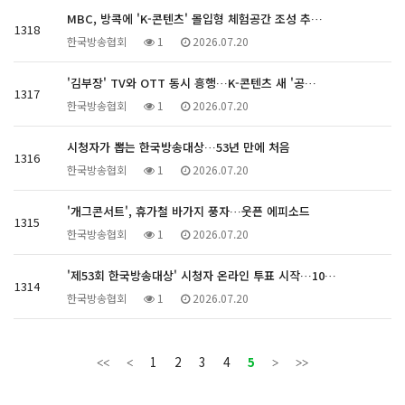
MBC, 방콕에 'K-콘텐츠' 몰입형 체험공간 조성 추…
1318
한국방송협회
1
2026.07.20
'김부장' TV와 OTT 동시 흥행…K-콘텐츠 새 '공…
1317
한국방송협회
1
2026.07.20
시청자가 뽑는 한국방송대상…53년 만에 처음
1316
한국방송협회
1
2026.07.20
'개그콘서트', 휴가철 바가지 풍자…웃픈 에피소드
1315
한국방송협회
1
2026.07.20
'제53회 한국방송대상' 시청자 온라인 투표 시작…10…
1314
한국방송협회
1
2026.07.20
1
2
3
4
5