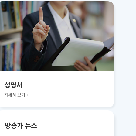
성명서
자세히 보기 +
방송가 뉴스