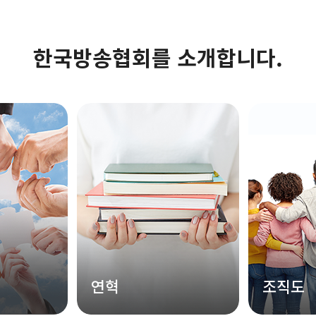
한국방송협회를 소개합니다.
연혁
조직도