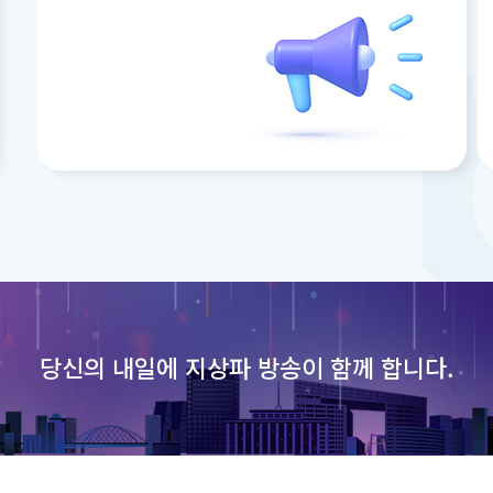
당신의 내일에
지상파 방송이 함께 합니다.