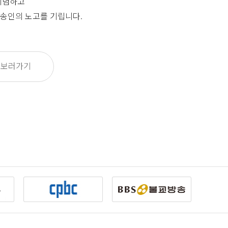
기념하고
송인의 노고를 기립니다.
 보러가기