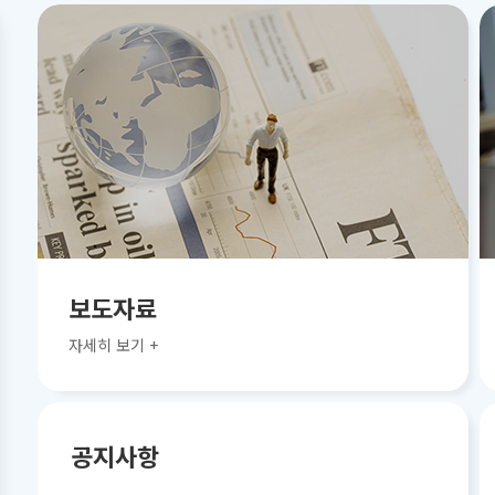
보도자료
자세히 보기 +
공지사항