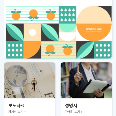
보도자료
성명서
자세히 보기 +
자세히 보기 +