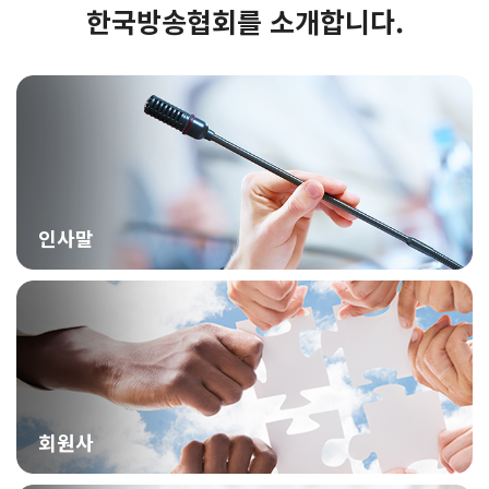
한국방송협회를 소개합니다.
인사말
회원사