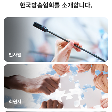
한국방송협회를 소개합니다.
인사말
회원사