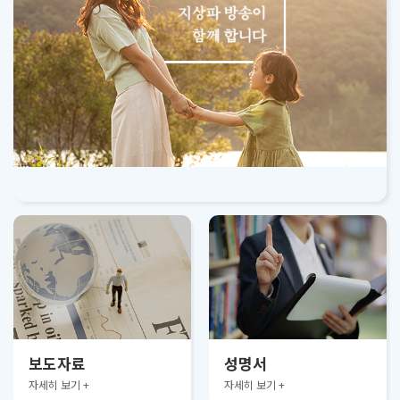
보도자료
성명서
자세히 보기 +
자세히 보기 +