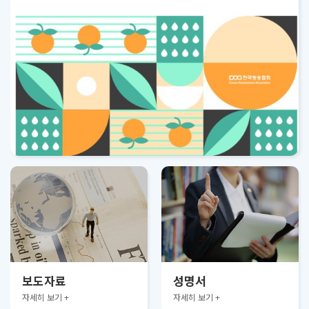
보도자료
성명서
자세히 보기 +
자세히 보기 +