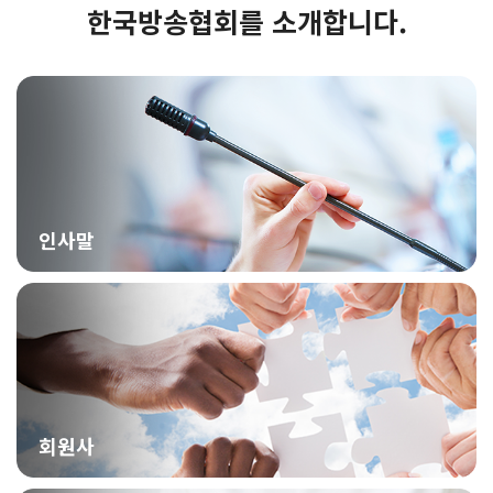
한국방송협회를 소개합니다.
인사말
회원사