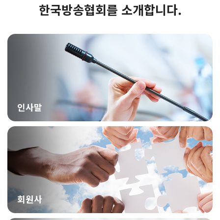
한국방송협회를 소개합니다.
인사말
회원사