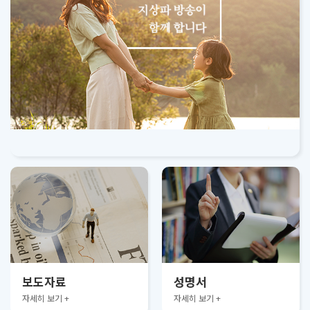
보도자료
성명서
자세히 보기 +
자세히 보기 +