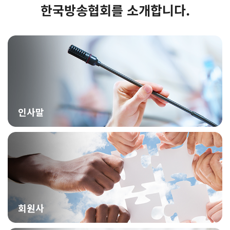
한국방송협회를 소개합니다.
인사말
회원사