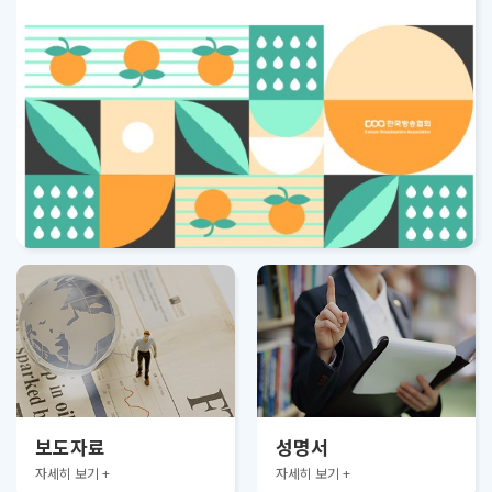
보도자료
성명서
자세히 보기 +
자세히 보기 +