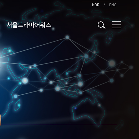
KOR
ENG
서울드라마어워즈