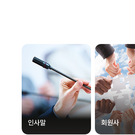
인사말
회원사