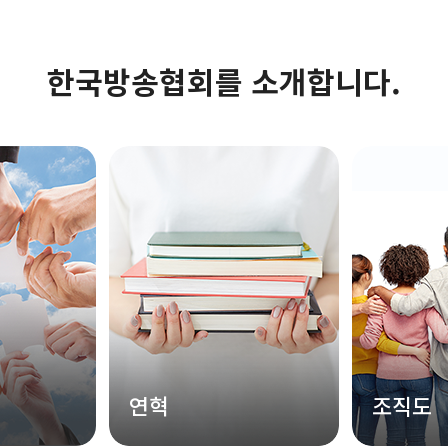
한국방송협회를 소개합니다.
연혁
조직도