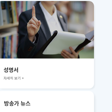
성명서
자세히 보기 +
방송가 뉴스