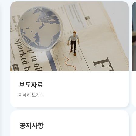
보도자료
자세히 보기 +
공지사항