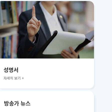
성명서
자세히 보기 +
방송가 뉴스