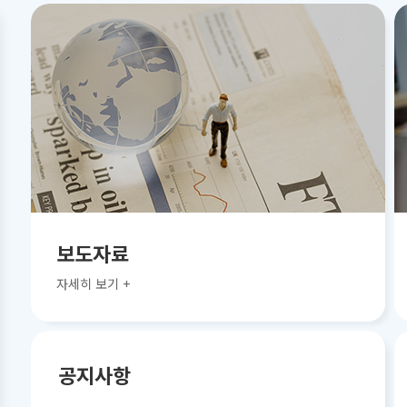
보도자료
자세히 보기 +
공지사항