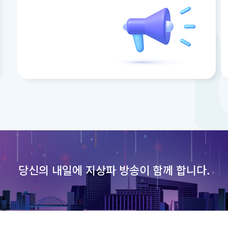
당신의 내일에
지상파 방송이 함께 합니다.