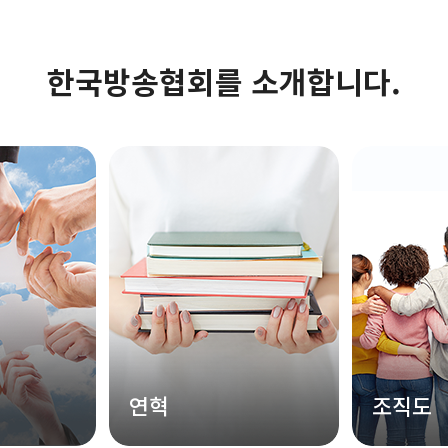
한국방송협회를 소개합니다.
연혁
조직도