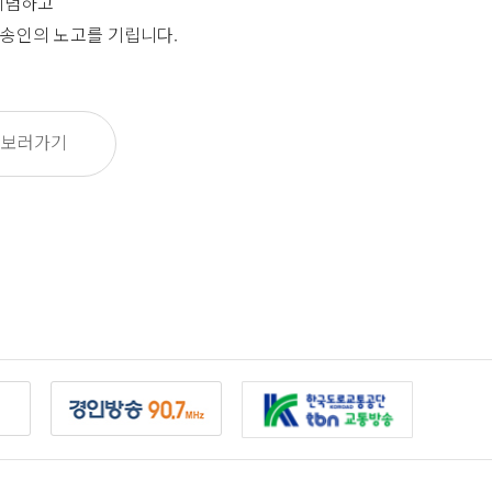
기념하고
송인의 노고를 기립니다.
 보러가기