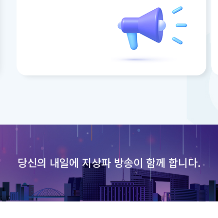
당신의 내일에
지상파 방송이 함께 합니다.