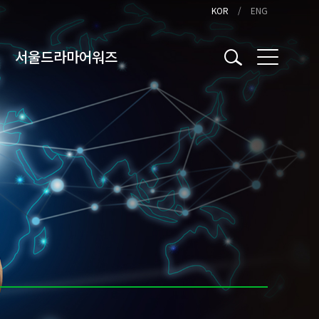
KOR
ENG
서울드라마어워즈