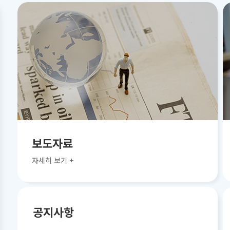
보도자료
자세히 보기 +
공지사항