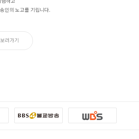
기념하고
송인의 노고를 기립니다.
 보러가기