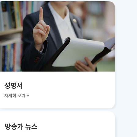
성명서
자세히 보기 +
방송가 뉴스