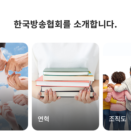
한국방송협회를 소개합니다.
연혁
조직도