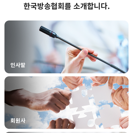
한국방송협회를 소개합니다.
인사말
회원사