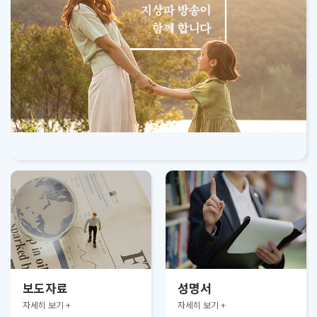
보도자료
성명서
자세히 보기 +
자세히 보기 +