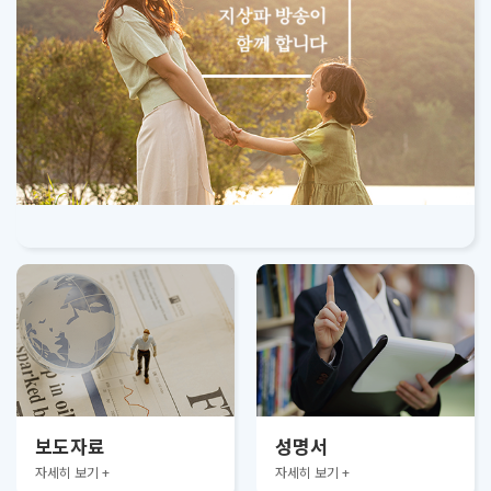
보도자료
성명서
자세히 보기 +
자세히 보기 +