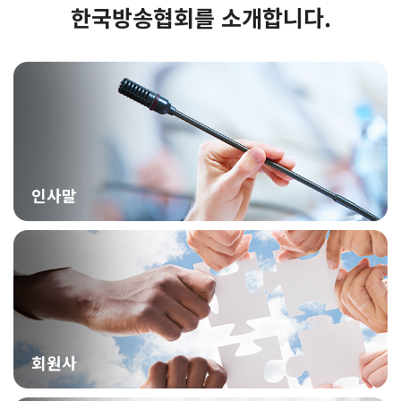
한국방송협회를 소개합니다.
인사말
회원사