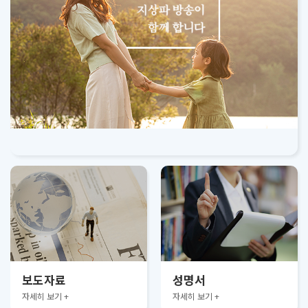
보도자료
성명서
자세히 보기 +
자세히 보기 +