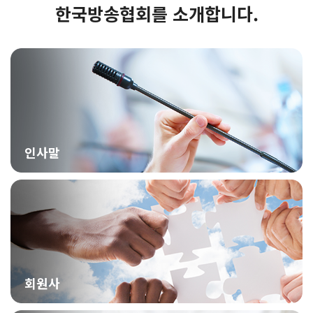
한국방송협회를 소개합니다.
인사말
회원사