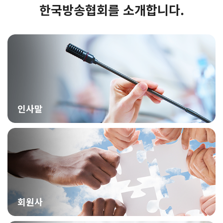
한국방송협회를 소개합니다.
인사말
회원사