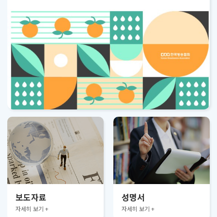
보도자료
성명서
자세히 보기 +
자세히 보기 +