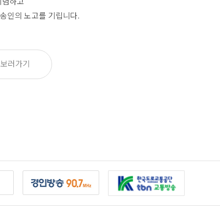
기념하고
송인의 노고를 기립니다.
 보러가기