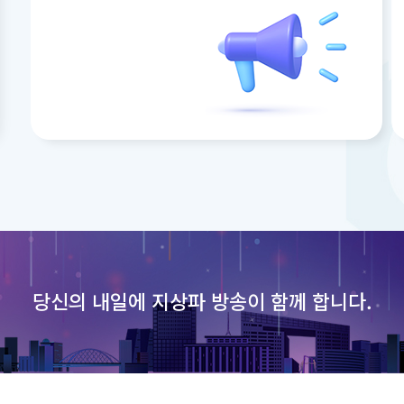
당신의 내일에
지상파 방송이 함께 합니다.