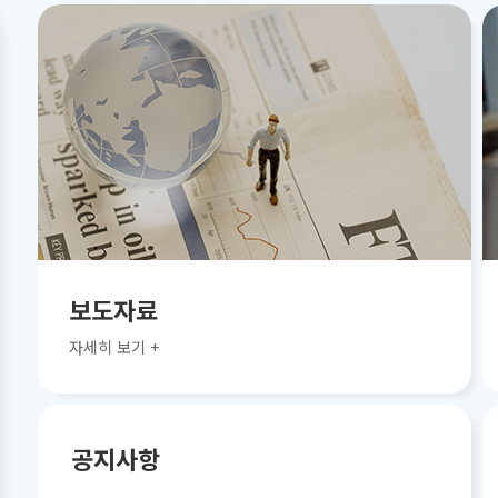
보도자료
자세히 보기 +
공지사항