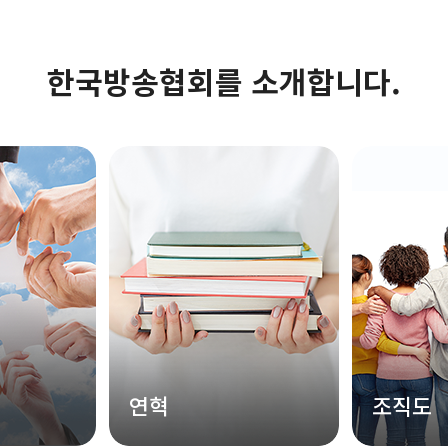
한국방송협회를 소개합니다.
연혁
조직도