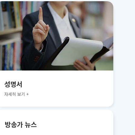
성명서
자세히 보기 +
방송가 뉴스