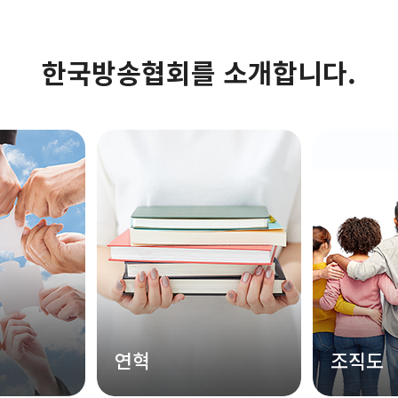
한국방송협회를 소개합니다.
연혁
조직도