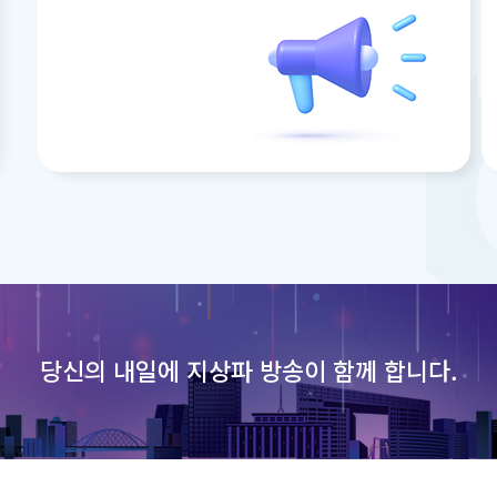
당신의 내일에
지상파 방송이 함께 합니다.