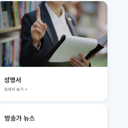
성명서
자세히 보기 +
방송가 뉴스