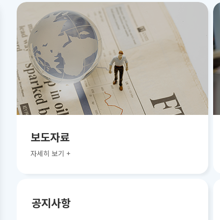
보도자료
자세히 보기 +
공지사항