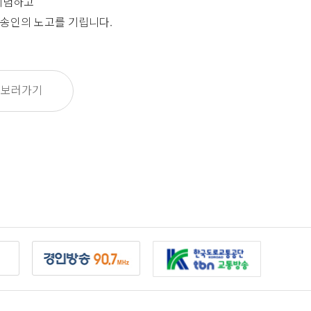
기념하고
송인의 노고를 기립니다.
 보러가기