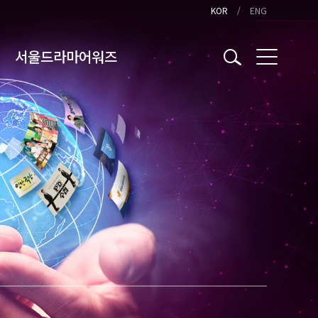
KOR
ENG
서울드라마어워즈