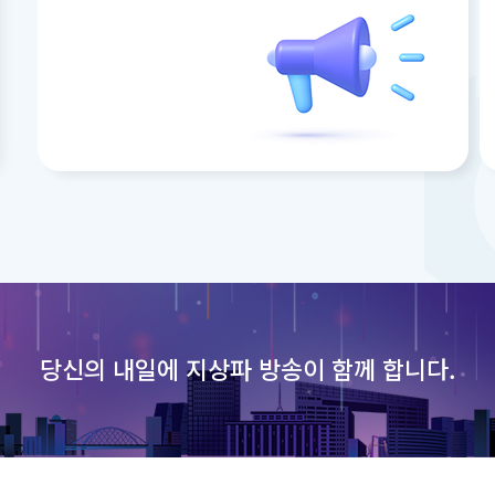
당신의 내일에
지상파 방송이 함께 합니다.