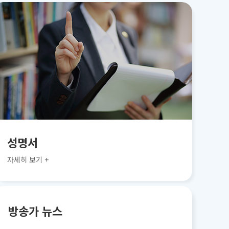
성명서
자세히 보기 +
방송가 뉴스