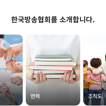
한국방송협회를 소개합니다.
연혁
조직도