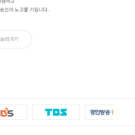
기념하고
송인의 노고를 기립니다.
 보러가기