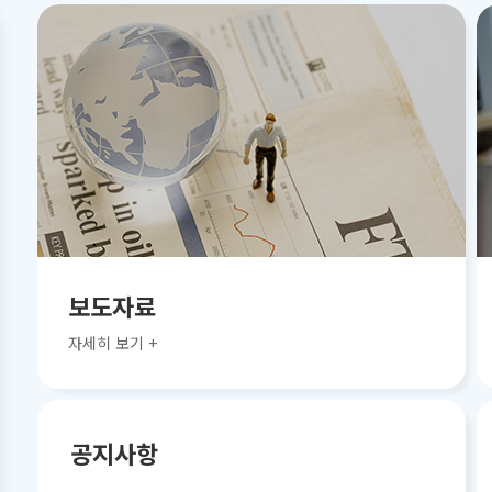
보도자료
자세히 보기 +
공지사항