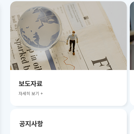
보도자료
자세히 보기 +
공지사항