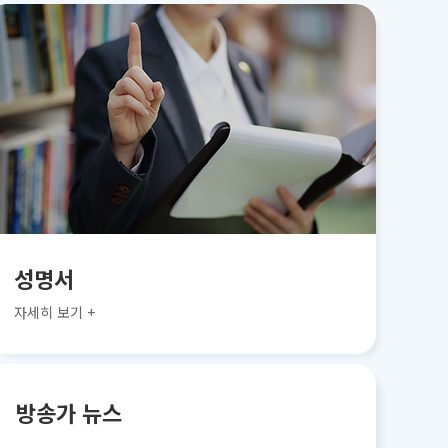
성명서
자세히 보기 +
방송가 뉴스