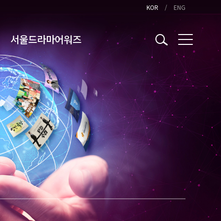
KOR
ENG
서울드라마어워즈