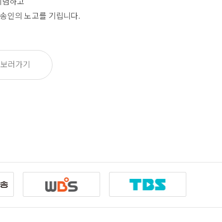
기념하고
송인의 노고를 기립니다.
 보러가기