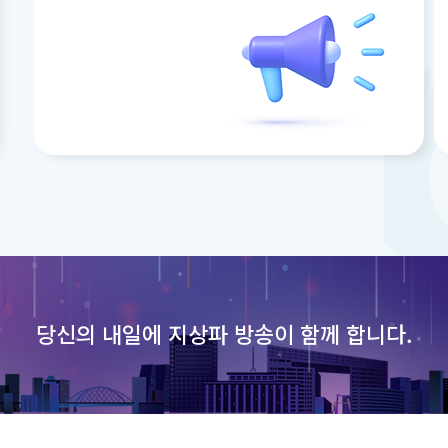
당신의 내일에
지상파 방송이 함께 합니다.