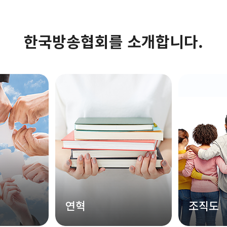
한국방송협회를 소개합니다.
연혁
조직도