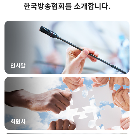
한국방송협회를 소개합니다.
인사말
회원사