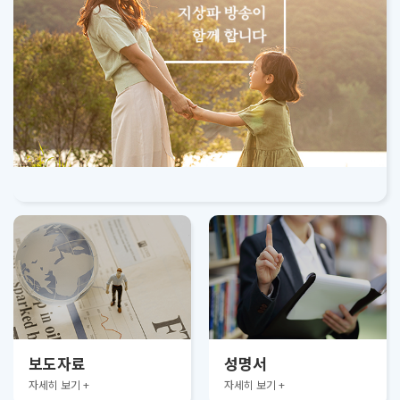
보도자료
성명서
자세히 보기 +
자세히 보기 +