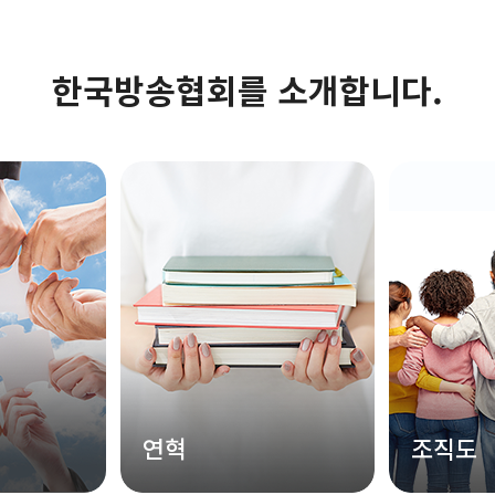
한국방송협회를 소개합니다.
연혁
조직도