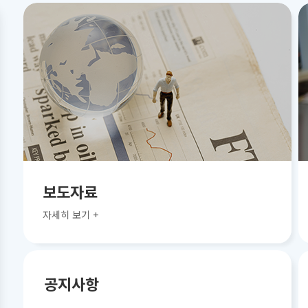
보도자료
자세히 보기 +
공지사항