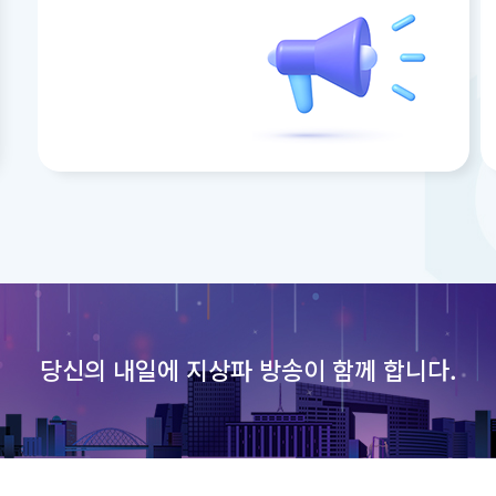
당신의 내일에
지상파 방송이 함께 합니다.