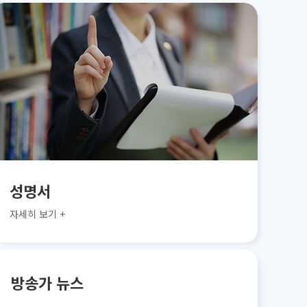
성명서
자세히 보기 +
방송가 뉴스