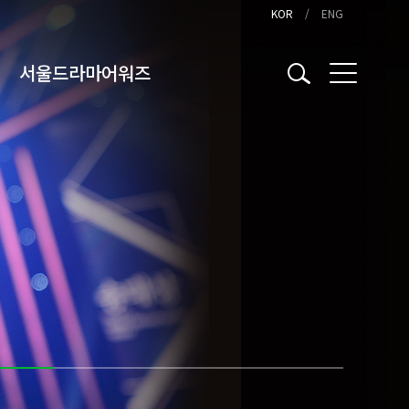
KOR
ENG
서울드라마어워즈