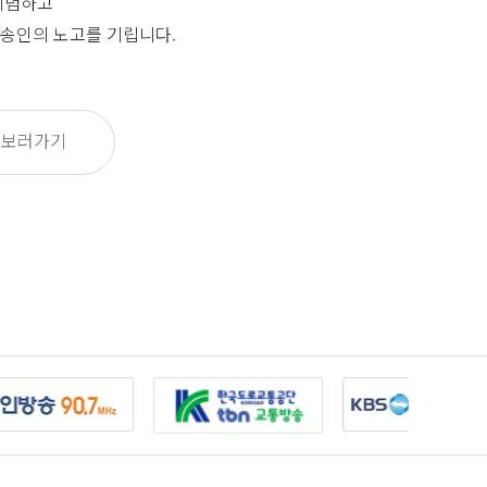
기념하고
송인의 노고를 기립니다.
 보러가기