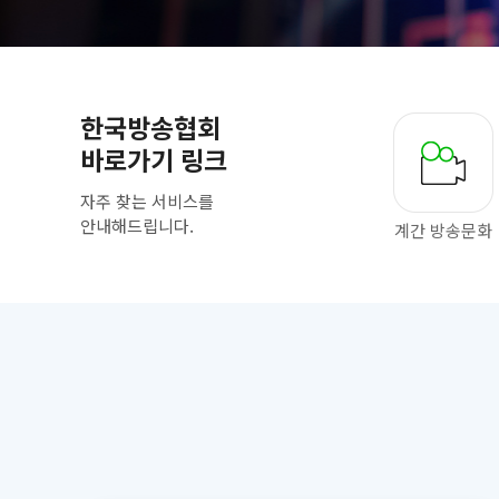
한국방송협회
바로가기 링크
자주 찾는 서비스를
안내해드립니다.
계간 방송문화