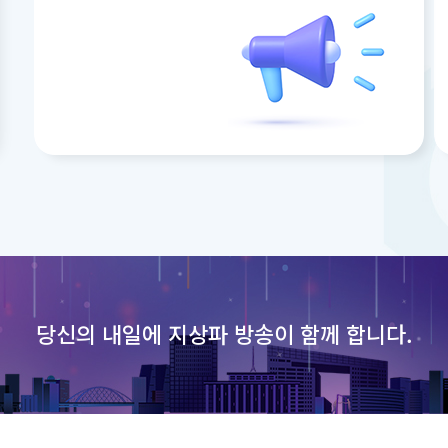
당신의 내일에
지상파 방송이 함께 합니다.