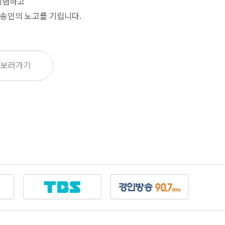
기념하고
송인의 노고를 기립니다.
 보러가기