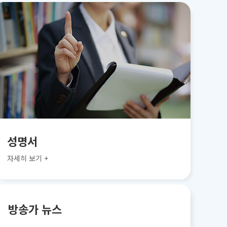
성명서
자세히 보기 +
방송가 뉴스