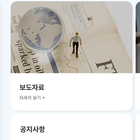
보도자료
자세히 보기 +
공지사항