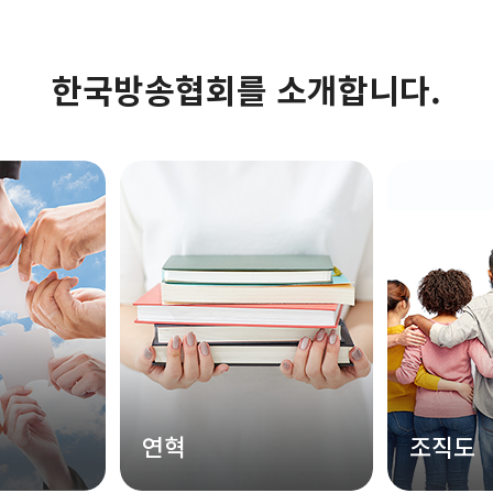
한국방송협회를 소개합니다.
연혁
조직도