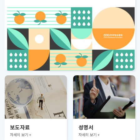
보도자료
성명서
자세히 보기 +
자세히 보기 +