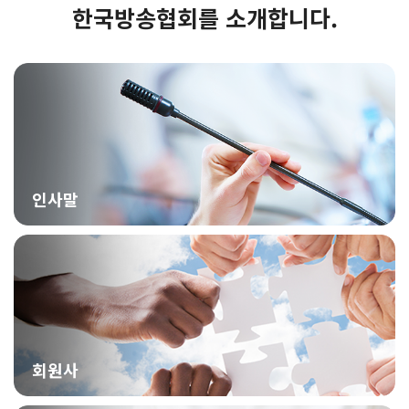
한국방송협회를 소개합니다.
인사말
회원사