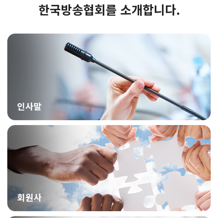
한국방송협회를 소개합니다.
인사말
회원사