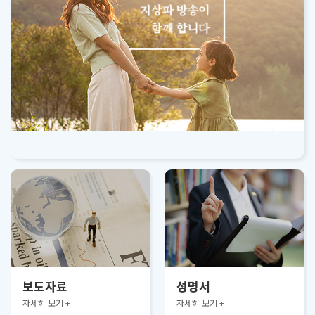
보도자료
성명서
자세히 보기 +
자세히 보기 +