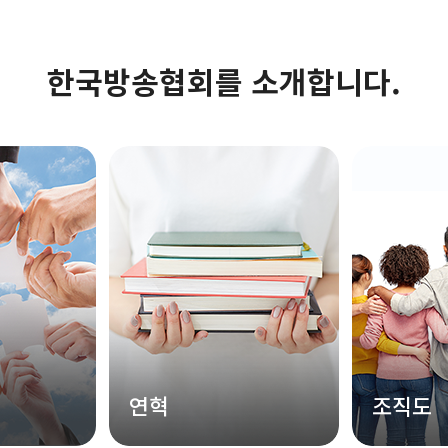
한국방송협회를 소개합니다.
연혁
조직도