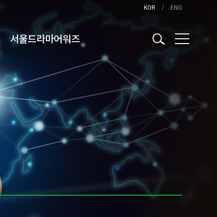
KOR
ENG
서울드라마어워즈