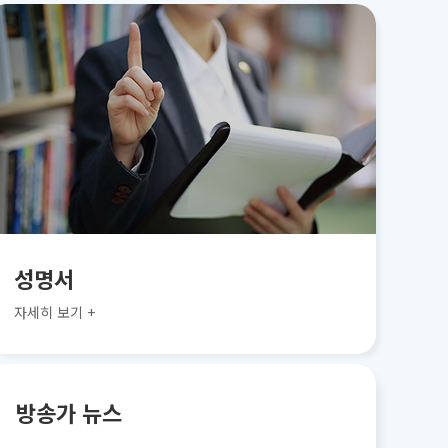
성명서
자세히 보기 +
방송가 뉴스