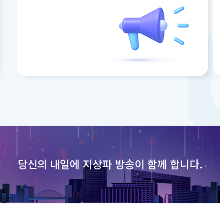
당신의 내일에
지상파 방송이 함께 합니다.