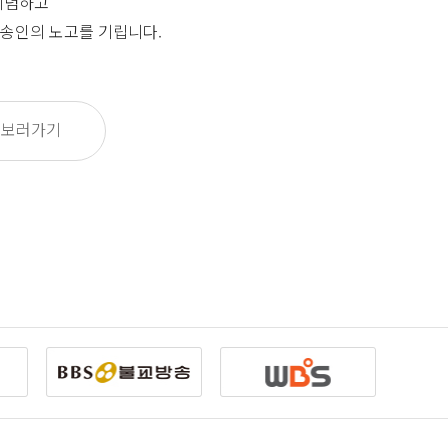
기념하고
송인의 노고를 기립니다.
 보러가기