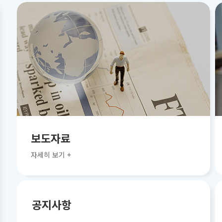
보도자료
자세히 보기 +
공지사항