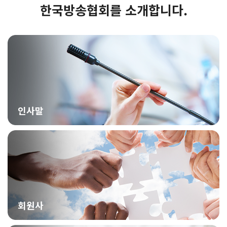
한국방송협회를 소개합니다.
인사말
회원사