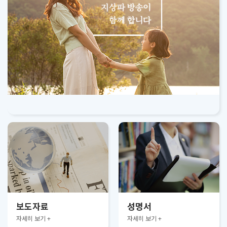
보도자료
성명서
자세히 보기 +
자세히 보기 +