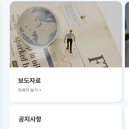
보도자료
자세히 보기 +
공지사항