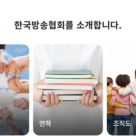
한국방송협회를 소개합니다.
연혁
조직도