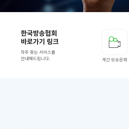
한국방송협회
바로가기 링크
자주 찾는 서비스를
안내해드립니다.
계간 방송문화