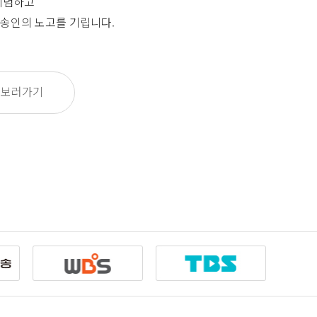
기념하고
송인의 노고를 기립니다.
 보러가기