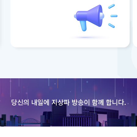
당신의 내일에
지상파 방송이 함께 합니다.