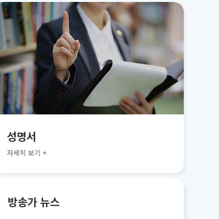
성명서
자세히 보기 +
방송가 뉴스