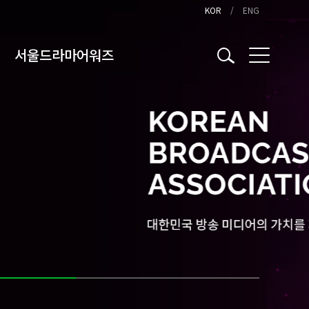
KOR
ENG
서울드라마어워즈