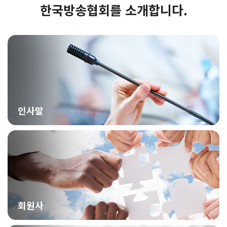
한국방송협회를 소개합니다.
인사말
회원사