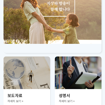
보도자료
성명서
자세히 보기 +
자세히 보기 +