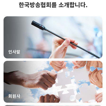
한국방송협회를 소개합니다.
인사말
회원사