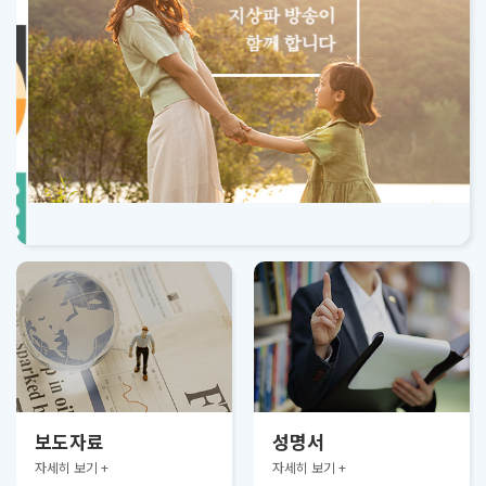
보도자료
성명서
자세히 보기 +
자세히 보기 +