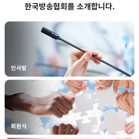
한국방송협회를 소개합니다.
인사말
회원사