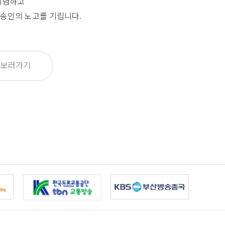
기념하고
송인의 노고를 기립니다.
 보러가기