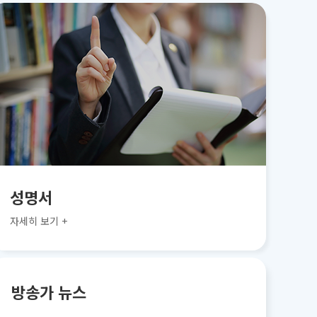
성명서
자세히 보기 +
방송가 뉴스