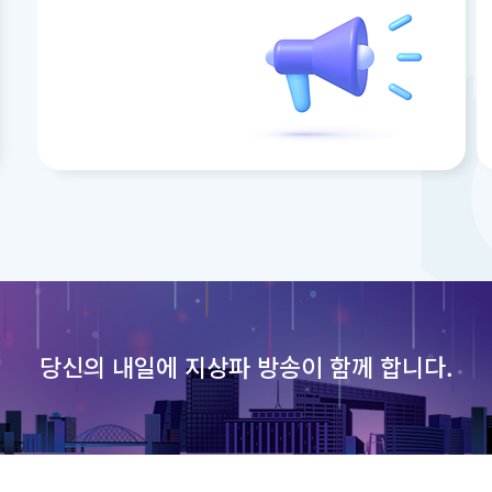
당신의 내일에
지상파 방송이 함께 합니다.