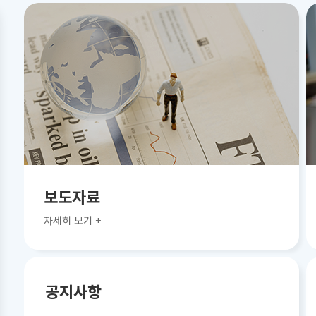
보도자료
자세히 보기 +
공지사항