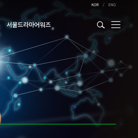
KOR
ENG
서울드라마어워즈