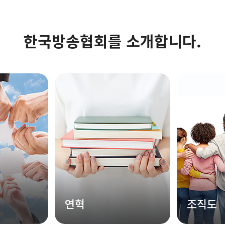
한국방송협회를 소개합니다.
연혁
조직도