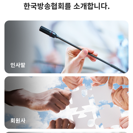
한국방송협회를 소개합니다.
인사말
회원사